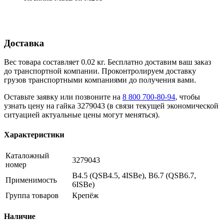
Доставка
Вес товара составляет 0.02 кг. Бесплатно доставим ваш заказ
до транспортной компании. Проконтролируем доставку
грузов транспортными компаниями до получения вами.
Оставьте заявку или позвоните на
8 800 700-80-94
, чтобы
узнать цену на гайка 3279043 (в связи текущей экономической
ситуацией актуальные цены могут меняться).
Характеристики
Каталожный
3279043
номер
B4.5 (QSB4.5, 4ISBe), B6.7 (QSB6.7,
Применимость
6ISBe)
Группа товаров
Крепёж
Наличие