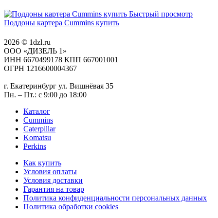
Быстрый просмотр
Поддоны картера Cummins купить
2026 © 1dzl.ru
ООО «ДИЗЕЛЬ 1»
ИНН 6670499178 КПП 667001001
ОГРН 1216600004367
г. Екатеринбург ул. Вишнёвая 35
Пн. – Пт.: с 9:00 до 18:00
Каталог
Cummins
Caterpillar
Komatsu
Perkins
Как купить
Условия оплаты
Условия доставки
Гарантия на товар
Политика конфиденциальности персональных данных
Политика обработки cookies