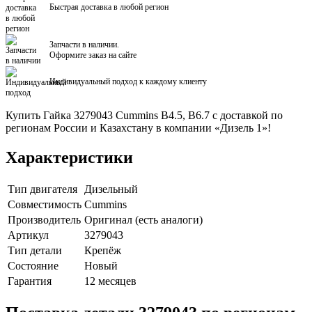
Быстрая доставка в любой регион
Запчасти в наличии.
Оформите заказ на сайте
Индивидуальный подход к каждому клиенту
Купить Гайка 3279043 Cummins B4.5, B6.7 с доставкой по
регионам России и Казахстану в компании «Дизель 1»!
Характеристики
Тип двигателя
Дизельный
Совместимость
Cummins
Производитель
Оригинал (есть аналоги)
Артикул
3279043
Тип детали
Крепёж
Состояние
Новый
Гарантия
12 месяцев