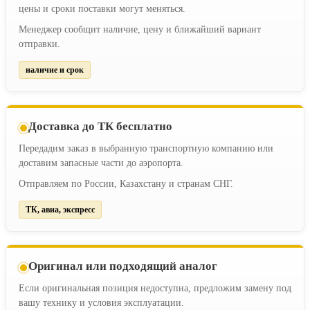
цены и сроки поставки могут меняться.
Менеджер сообщит наличие, цену и ближайший вариант
отправки.
наличие и срок
Доставка до ТК бесплатно
Передадим заказ в выбранную транспортную компанию или
доставим запасные части до аэропорта.
Отправляем по России, Казахстану и странам СНГ.
ТК, авиа, экспресс
Оригинал или подходящий аналог
Если оригинальная позиция недоступна, предложим замену под
вашу технику и условия эксплуатации.