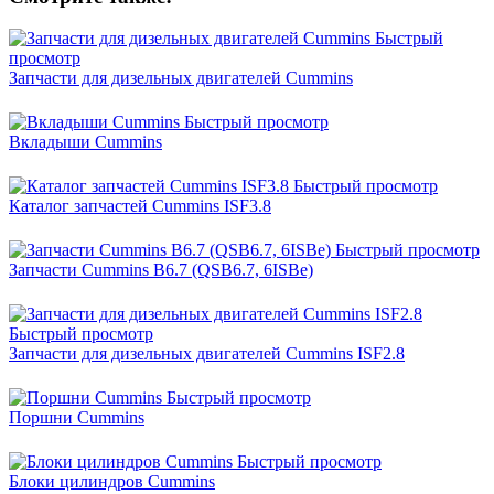
Быстрый
просмотр
Запчасти для дизельных двигателей Cummins
Быстрый просмотр
Вкладыши Cummins
Быстрый просмотр
Каталог запчастей Cummins ISF3.8
Быстрый просмотр
Запчасти Cummins B6.7 (QSB6.7, 6ISBe)
Быстрый просмотр
Запчасти для дизельных двигателей Cummins ISF2.8
Быстрый просмотр
Поршни Cummins
Быстрый просмотр
Блоки цилиндров Cummins