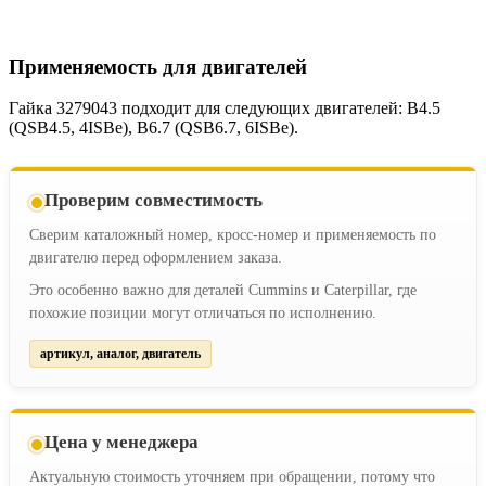
Применяемость для двигателей
Гайка 3279043 подходит для следующих двигателей: B4.5
(QSB4.5, 4ISBe), B6.7 (QSB6.7, 6ISBe).
Проверим совместимость
Сверим каталожный номер, кросс-номер и применяемость по
двигателю перед оформлением заказа.
Это особенно важно для деталей Cummins и Caterpillar, где
похожие позиции могут отличаться по исполнению.
артикул, аналог, двигатель
Цена у менеджера
Актуальную стоимость уточняем при обращении, потому что