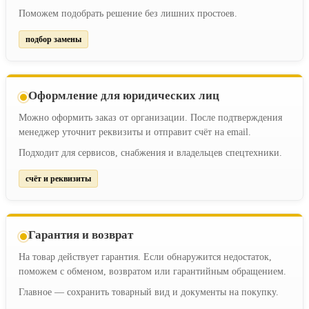
Поможем подобрать решение без лишних простоев.
подбор замены
Оформление для юридических лиц
Можно оформить заказ от организации. После подтверждения
менеджер уточнит реквизиты и отправит счёт на email.
Подходит для сервисов, снабжения и владельцев спецтехники.
счёт и реквизиты
Гарантия и возврат
На товар действует гарантия. Если обнаружится недостаток,
поможем с обменом, возвратом или гарантийным обращением.
Главное — сохранить товарный вид и документы на покупку.