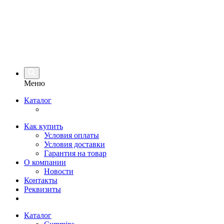
Меню
Каталог
Как купить
Условия оплаты
Условия доставки
Гарантия на товар
О компании
Новости
Контакты
Реквизиты
Каталог