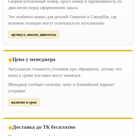
Сверим каталожный номер, кросс-номер и применяемость по
двигателю перед оформлением заказа.
Это особенно важно для деталей Cummins и Caterpillar, где
похожие позиции могут отличаться по исполнению.
артикул, аналог, двигатель
Цена у менеджера
Актуальную стоимость уточняем при обращении, потому что
цены и сроки поставки могут меняться.
Менеджер сообщит наличие, цену и ближайший вариант
отправки.
наличие и срок
Доставка до ТК бесплатно