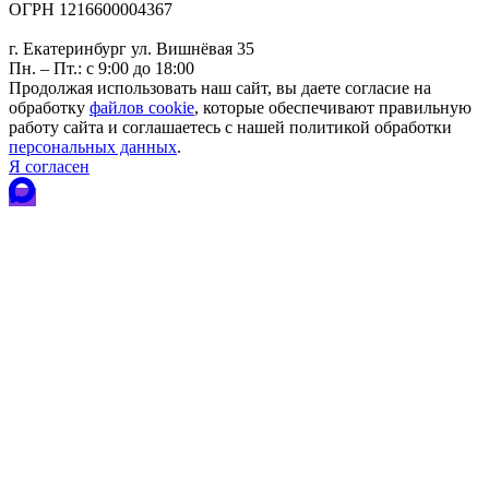
ОГРН 1216600004367
г. Екатеринбург ул. Вишнёвая 35
Пн. – Пт.: с 9:00 до 18:00
Продолжая использовать наш сайт, вы даете согласие на
обработку
файлов cookie
, которые обеспечивают правильную
работу сайта и соглашаетесь с нашей политикой обработки
персональных данных
.
Я согласен