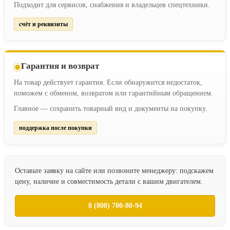
Подходит для сервисов, снабжения и владельцев спецтехники.
счёт и реквизиты
Гарантия и возврат
На товар действует гарантия. Если обнаружится недостаток,
поможем с обменом, возвратом или гарантийным обращением.
Главное — сохранить товарный вид и документы на покупку.
поддержка после покупки
Оставьте заявку на сайте или позвоните менеджеру: подскажем
цену, наличие и совместимость детали с вашим двигателем.
8 (800) 700-80-94