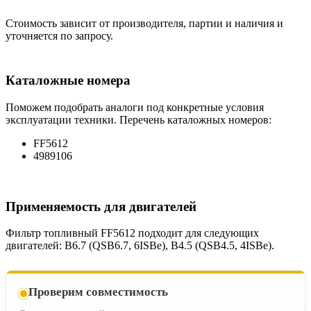
Стоимость зависит от производителя, партии и наличия и
уточняется по запросу.
Каталожные номера
Поможем подобрать аналоги под конкретные условия
эксплуатации техники. Перечень каталожных номеров:
FF5612
4989106
Применяемость для двигателей
Фильтр топливный FF5612 подходит для следующих
двигателей: B6.7 (QSB6.7, 6ISBe), B4.5 (QSB4.5, 4ISBe).
Проверим совместимость