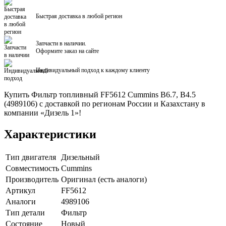
Быстрая доставка в любой регион
Запчасти в наличии.
Оформите заказ на сайте
Индивидуальный подход к каждому клиенту
Купить Фильтр топливный FF5612 Cummins B6.7, B4.5
(4989106) с доставкой по регионам России и Казахстану в
компании «Дизель 1»!
Характеристики
Тип двигателя
Дизельный
Совместимость
Cummins
Производитель
Оригинал (есть аналоги)
Артикул
FF5612
Аналоги
4989106
Тип детали
Фильтр
Состояние
Новый