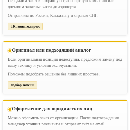
Передадим заказ в выбранную транспортную компанию или
доставим запасные части до аэропорта.
Отправляем по России, Казахстану и странам СНГ.
ТК, авиа, экспресс
Оригинал или подходящий аналог
Если оригинальная позиция недоступна, предложим замену под
вашу технику и условия эксплуатации.
Поможем подобрать решение без лишних простоев.
подбор замены
Оформление для юридических лиц
Можно оформить заказ от организации. После подтверждения
менеджер уточнит реквизиты и отправит счёт на email.