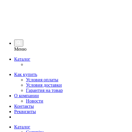
Меню
Каталог
Как купить
Условия оплаты
Условия доставки
Гарантия на товар
О компании
Новости
Контакты
Реквизиты
Каталог