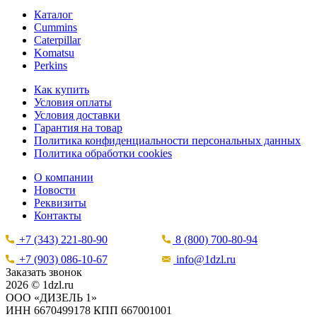
Каталог
Cummins
Caterpillar
Komatsu
Perkins
Как купить
Условия оплаты
Условия доставки
Гарантия на товар
Политика конфиденциальности персональных данных
Политика обработки cookies
О компании
Новости
Реквизиты
Контакты
+7 (343) 221-80-90
8 (800) 700-80-94
+7 (903) 086-10-67
info@1dzl.ru
Заказать звонок
2026 © 1dzl.ru
ООО «ДИЗЕЛЬ 1»
ИНН 6670499178 КПП 667001001