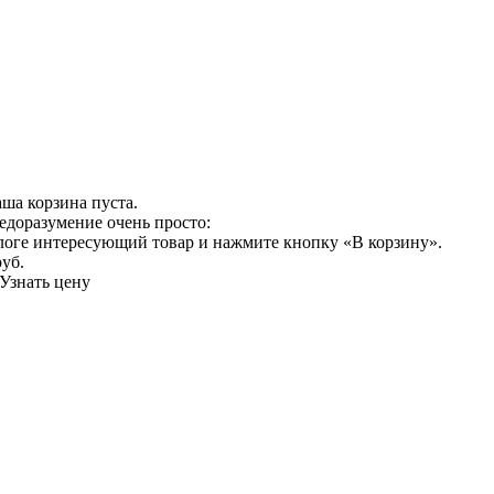
ша корзина пуста.
едоразумение очень просто:
логе интересующий товар и нажмите кнопку «В корзину».
руб.
Узнать цену