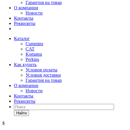
Гарантия на товар
О компании
Новости
Контакты
Реквизиты
Каталог
Cummins
CAT
Komatsu
Perkins
Как купить
Условия оплаты
Условия доставки
Гарантия на товар
О компании
Новости
Контакты
Реквизиты
Найти
$