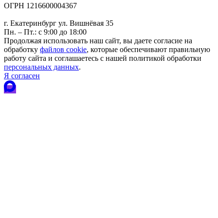
ОГРН 1216600004367
г. Екатеринбург ул. Вишнёвая 35
Пн. – Пт.: с 9:00 до 18:00
Продолжая использовать наш сайт, вы даете согласие на
обработку
файлов cookie
, которые обеспечивают правильную
работу сайта и соглашаетесь с нашей политикой обработки
персональных данных
.
Я согласен