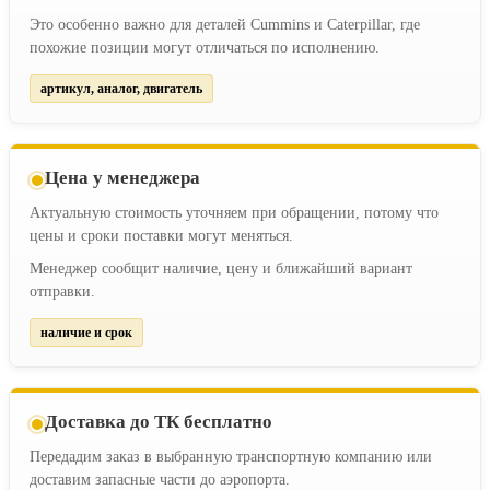
Это особенно важно для деталей Cummins и Caterpillar, где
похожие позиции могут отличаться по исполнению.
артикул, аналог, двигатель
Цена у менеджера
Актуальную стоимость уточняем при обращении, потому что
цены и сроки поставки могут меняться.
Менеджер сообщит наличие, цену и ближайший вариант
отправки.
наличие и срок
Доставка до ТК бесплатно
Передадим заказ в выбранную транспортную компанию или
доставим запасные части до аэропорта.