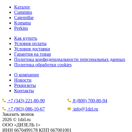
Каталог
Cummins
Caterpillar
Komatsu
Perkins
Как купить
Условия оплаты
Условия доставки
Гарантия на товар
Политика конфиденциальности персональных данных
Политика обработки cookies
О компании
Новости
Реквизиты
Контакты
+7 (343) 221-80-90
8 (800) 700-80-94
+7 (903) 086-10-67
info@1dzl.ru
Заказать звонок
2026 © 1dzl.ru
ООО «ДИЗЕЛЬ 1»
ИНН 6670499178 КПП 667001001