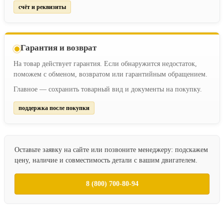
счёт и реквизиты
Гарантия и возврат
На товар действует гарантия. Если обнаружится недостаток,
поможем с обменом, возвратом или гарантийным обращением.
Главное — сохранить товарный вид и документы на покупку.
поддержка после покупки
Оставьте заявку на сайте или позвоните менеджеру: подскажем
цену, наличие и совместимость детали с вашим двигателем.
8 (800) 700-80-94