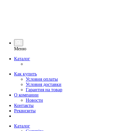
Меню
Каталог
Как купить
Условия оплаты
Условия доставки
Гарантия на товар
О компании
Новости
Контакты
Реквизиты
Каталог