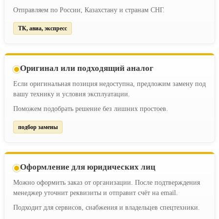
Отправляем по России, Казахстану и странам СНГ.
ТК, авиа, экспресс
Оригинал или подходящий аналог
Если оригинальная позиция недоступна, предложим замену под
вашу технику и условия эксплуатации.
Поможем подобрать решение без лишних простоев.
подбор замены
Оформление для юридических лиц
Можно оформить заказ от организации. После подтверждения
менеджер уточнит реквизиты и отправит счёт на email.
Подходит для сервисов, снабжения и владельцев спецтехники.