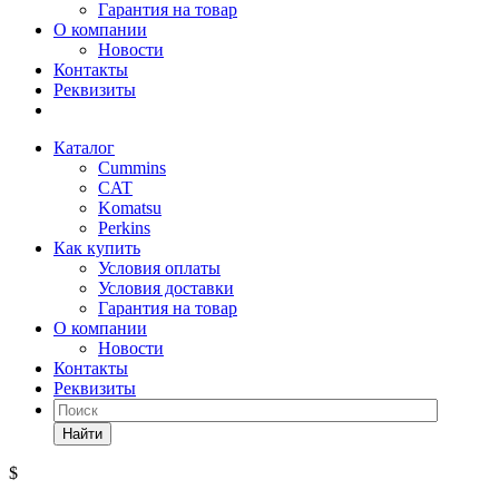
Гарантия на товар
О компании
Новости
Контакты
Реквизиты
Каталог
Cummins
CAT
Komatsu
Perkins
Как купить
Условия оплаты
Условия доставки
Гарантия на товар
О компании
Новости
Контакты
Реквизиты
Найти
$