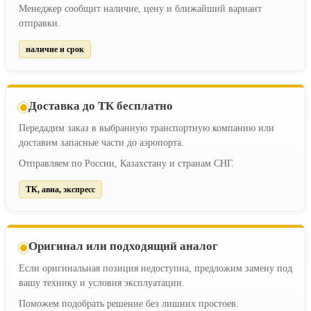
Менеджер сообщит наличие, цену и ближайший вариант
отправки.
наличие и срок
Доставка до ТК бесплатно
Передадим заказ в выбранную транспортную компанию или
доставим запасные части до аэропорта.
Отправляем по России, Казахстану и странам СНГ.
ТК, авиа, экспресс
Оригинал или подходящий аналог
Если оригинальная позиция недоступна, предложим замену под
вашу технику и условия эксплуатации.
Поможем подобрать решение без лишних простоев.