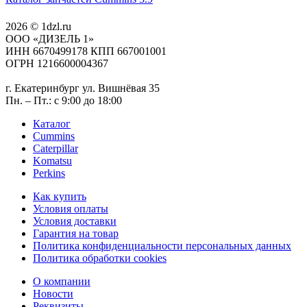
2026 © 1dzl.ru
ООО «ДИЗЕЛЬ 1»
ИНН 6670499178 КПП 667001001
ОГРН 1216600004367
г. Екатеринбург ул. Вишнёвая 35
Пн. – Пт.: с 9:00 до 18:00
Каталог
Cummins
Caterpillar
Komatsu
Perkins
Как купить
Условия оплаты
Условия доставки
Гарантия на товар
Политика конфиденциальности персональных данных
Политика обработки cookies
О компании
Новости
Реквизиты