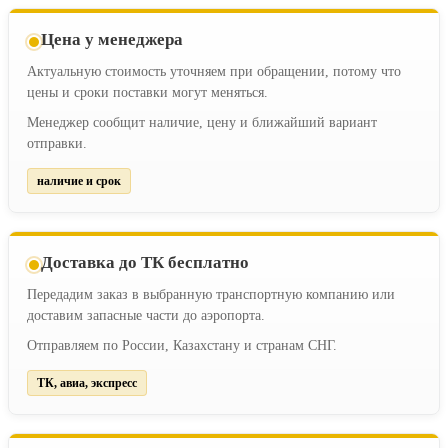
Цена у менеджера
Актуальную стоимость уточняем при обращении, потому что
цены и сроки поставки могут меняться.
Менеджер сообщит наличие, цену и ближайший вариант
отправки.
наличие и срок
Доставка до ТК бесплатно
Передадим заказ в выбранную транспортную компанию или
доставим запасные части до аэропорта.
Отправляем по России, Казахстану и странам СНГ.
ТК, авиа, экспресс