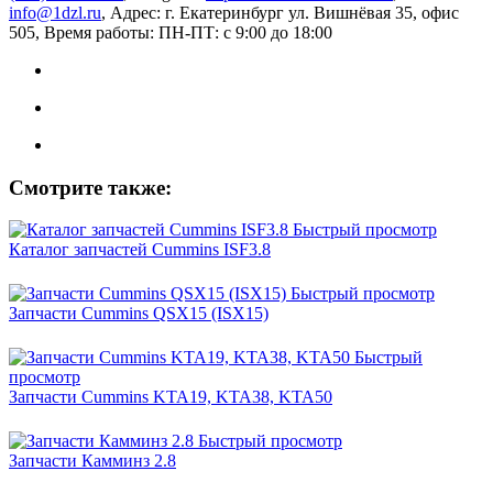
info@1dzl.ru
, Адрес: г. Екатеринбург ул. Вишнёвая 35, офис
505, Время работы: ПН-ПТ: с 9:00 до 18:00
Смотрите также:
Быстрый просмотр
Каталог запчастей Cummins ISF3.8
Быстрый просмотр
Запчасти Cummins QSX15 (ISX15)
Быстрый
просмотр
Запчасти Cummins KTA19, KTA38, KTA50
Быстрый просмотр
Запчасти Камминз 2.8