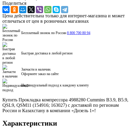
Поделиться
Цена действительна только для интернет-магазина и может
отличаться от цен в розничных магазинах
Бесплатный звонок по России
8 800 700 80 94
Быстрая доставка в любой регион
Запчасти в наличии.
Оформите заказ на сайте
Индивидуальный подход к каждому клиенту
Купить Прокладка компрессора 4988280 Cummins B3.9, B5.9,
QSL9, QSM11 (154916; 163027) с доставкой по регионам
России и Казахстану в компании «Дизель 1»!
Характеристики