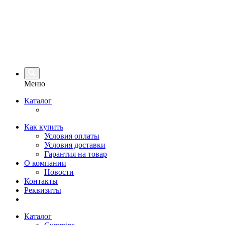
Меню
Каталог
Как купить
Условия оплаты
Условия доставки
Гарантия на товар
О компании
Новости
Контакты
Реквизиты
Каталог