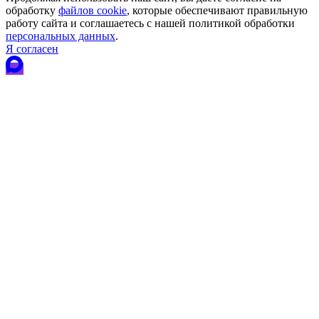
обработку
файлов cookie
, которые обеспечивают правильную
работу сайта и соглашаетесь с нашей политикой обработки
персональных данных
.
Я согласен