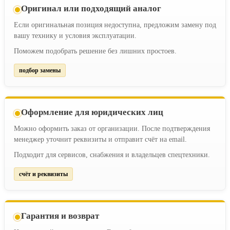
Оригинал или подходящий аналог
Если оригинальная позиция недоступна, предложим замену под
вашу технику и условия эксплуатации.
Поможем подобрать решение без лишних простоев.
подбор замены
Оформление для юридических лиц
Можно оформить заказ от организации. После подтверждения
менеджер уточнит реквизиты и отправит счёт на email.
Подходит для сервисов, снабжения и владельцев спецтехники.
счёт и реквизиты
Гарантия и возврат