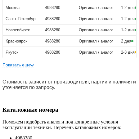
Москва
4988280
Оригинал / аналог
1-2 дня
Санкт-Петербург
4988280
Оригинал / аналог
1-2 дня
Новосибирск
4988280
Оригинал / аналог
1-2 дня
Красноярск
4988280
Оригинал / аналог
2 дня
Якутск
4988280
Оригинал / аналог
2-3 дня
Показать еще
Стоимость зависит от производителя, партии и наличия и
уточняется по запросу.
Каталожные номера
Поможем подобрать аналоги под конкретные условия
эксплуатации техники. Перечень каталожных номеров:
4988280