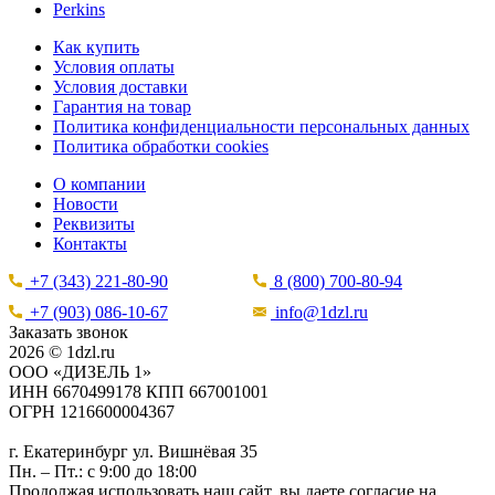
Perkins
Как купить
Условия оплаты
Условия доставки
Гарантия на товар
Политика конфиденциальности персональных данных
Политика обработки cookies
О компании
Новости
Реквизиты
Контакты
+7 (343) 221-80-90
8 (800) 700-80-94
+7 (903) 086-10-67
info@1dzl.ru
Заказать звонок
2026 © 1dzl.ru
ООО «ДИЗЕЛЬ 1»
ИНН 6670499178 КПП 667001001
ОГРН 1216600004367
г. Екатеринбург ул. Вишнёвая 35
Пн. – Пт.: с 9:00 до 18:00
Продолжая использовать наш сайт, вы даете согласие на