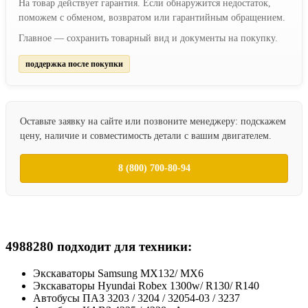
На товар действует гарантия. Если обнаружится недостаток,
поможем с обменом, возвратом или гарантийным обращением.
Главное — сохранить товарный вид и документы на покупку.
поддержка после покупки
Оставьте заявку на сайте или позвоните менеджеру: подскажем
цену, наличие и совместимость детали с вашим двигателем.
8 (800) 700-80-94
4988280 подходит для техники:
Экскаваторы Samsung MX132/ MX6
Экскаваторы Hyundai Robex 1300w/ R130/ R140
Автобусы ПАЗ 3203 / 3204 / 32054-03 / 3237