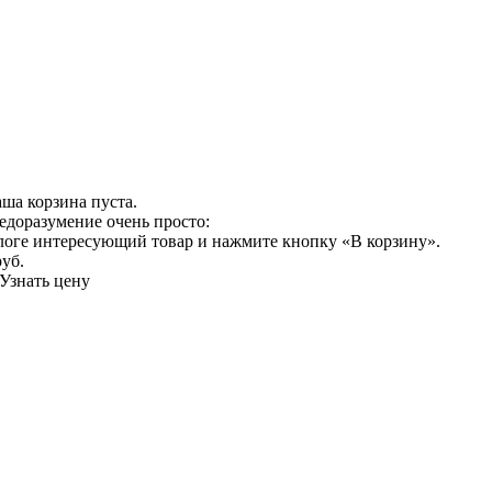
ша корзина пуста.
едоразумение очень просто:
логе интересующий товар и нажмите кнопку «В корзину».
руб.
Узнать цену