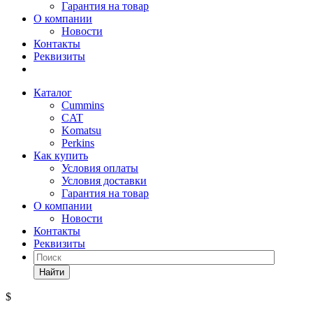
Гарантия на товар
О компании
Новости
Контакты
Реквизиты
Каталог
Cummins
CAT
Komatsu
Perkins
Как купить
Условия оплаты
Условия доставки
Гарантия на товар
О компании
Новости
Контакты
Реквизиты
Найти
$