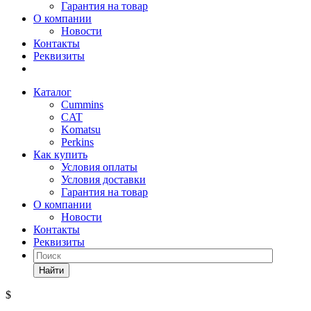
Гарантия на товар
О компании
Новости
Контакты
Реквизиты
Каталог
Cummins
CAT
Komatsu
Perkins
Как купить
Условия оплаты
Условия доставки
Гарантия на товар
О компании
Новости
Контакты
Реквизиты
Найти
$