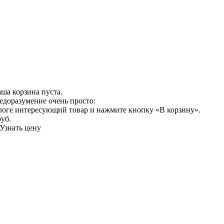
ша корзина пуста.
едоразумение очень просто:
логе интересующий товар и нажмите кнопку «В корзину».
руб.
Узнать цену