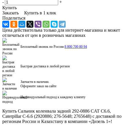
-
+
Купить
Заказать
Купить в 1 клик
Поделиться
Цена действительна только для интернет-магазина и может
отличаться от цен в розничных магазинах
Бесплатный звонок по России
8 800 700 80 94
Быстрая доставка в любой регион
Запчасти в наличии.
Оформите заказ на сайте
Индивидуальный подход к каждому клиенту
Купить Сальник коленвала задний 292-0886 CAT C6.6,
Caterpillar C-6.6 (2920886; 276-5648; 2765648) с доставкой по
регионам России и Казахстану в компании «Дизель 1»!