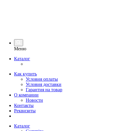
Меню
Каталог
Как купить
Условия оплаты
Условия доставки
Гарантия на товар
О компании
Новости
Контакты
Реквизиты
Каталог