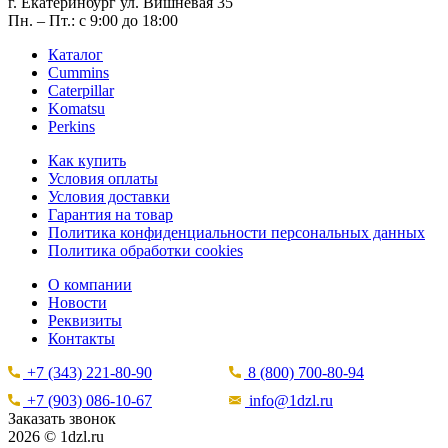
г. Екатеринбург ул. Вишнёвая 35
Пн. – Пт.: с 9:00 до 18:00
Каталог
Cummins
Caterpillar
Komatsu
Perkins
Как купить
Условия оплаты
Условия доставки
Гарантия на товар
Политика конфиденциальности персональных данных
Политика обработки cookies
О компании
Новости
Реквизиты
Контакты
+7 (343) 221-80-90
8 (800) 700-80-94
+7 (903) 086-10-67
info@1dzl.ru
Заказать звонок
2026 © 1dzl.ru