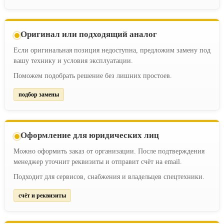
Оригинал или подходящий аналог
Если оригинальная позиция недоступна, предложим замену под
вашу технику и условия эксплуатации.
Поможем подобрать решение без лишних простоев.
подбор замены
Оформление для юридических лиц
Можно оформить заказ от организации. После подтверждения
менеджер уточнит реквизиты и отправит счёт на email.
Подходит для сервисов, снабжения и владельцев спецтехники.
счёт и реквизиты