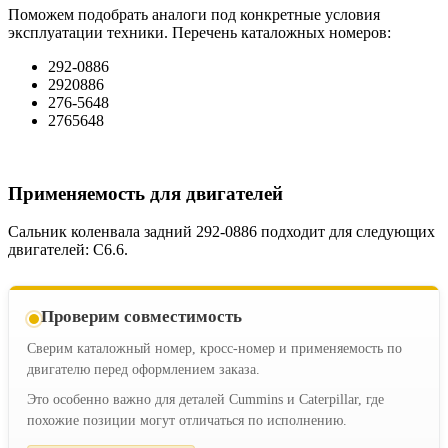
Поможем подобрать аналоги под конкретные условия
эксплуатации техники. Перечень каталожных номеров:
292-0886
2920886
276-5648
2765648
Применяемость для двигателей
Сальник коленвала задний 292-0886 подходит для следующих
двигателей: C6.6.
Проверим совместимость
Сверим каталожный номер, кросс-номер и применяемость по
двигателю перед оформлением заказа.
Это особенно важно для деталей Cummins и Caterpillar, где
похожие позиции могут отличаться по исполнению.