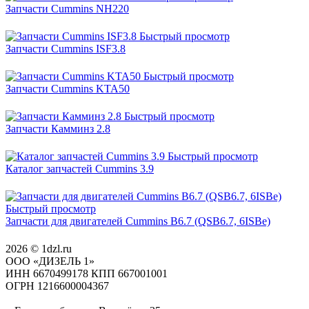
Запчасти Cummins NH220
Быстрый просмотр
Запчасти Cummins ISF3.8
Быстрый просмотр
Запчасти Cummins KTA50
Быстрый просмотр
Запчасти Камминз 2.8
Быстрый просмотр
Каталог запчастей Cummins 3.9
Быстрый просмотр
Запчасти для двигателей Cummins B6.7 (QSB6.7, 6ISBe)
2026 © 1dzl.ru
ООО «ДИЗЕЛЬ 1»
ИНН 6670499178 КПП 667001001
ОГРН 1216600004367