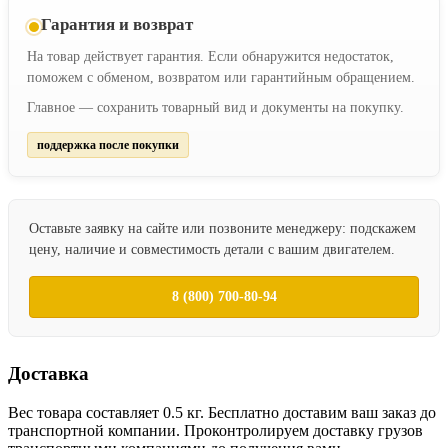
Гарантия и возврат
На товар действует гарантия. Если обнаружится недостаток,
поможем с обменом, возвратом или гарантийным обращением.
Главное — сохранить товарный вид и документы на покупку.
поддержка после покупки
Оставьте заявку на сайте или позвоните менеджеру: подскажем
цену, наличие и совместимость детали с вашим двигателем.
8 (800) 700-80-94
Доставка
Вес товара составляет 0.5 кг. Бесплатно доставим ваш заказ до
транспортной компании. Проконтролируем доставку грузов