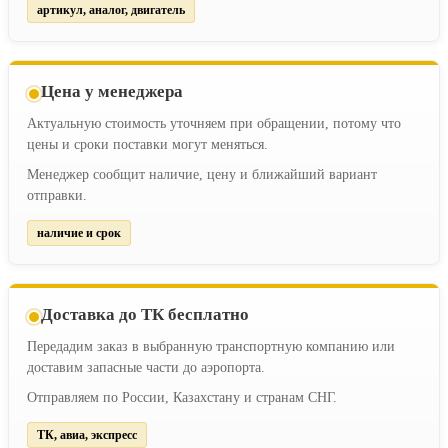
артикул, аналог, двигатель
Цена у менеджера
Актуальную стоимость уточняем при обращении, потому что
цены и сроки поставки могут меняться.
Менеджер сообщит наличие, цену и ближайший вариант
отправки.
наличие и срок
Доставка до ТК бесплатно
Передадим заказ в выбранную транспортную компанию или
доставим запасные части до аэропорта.
Отправляем по России, Казахстану и странам СНГ.
ТК, авиа, экспресс