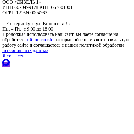
ООО «ДИЗЕЛЬ 1»
ИНН 6670499178 КПП 667001001
ОГРН 1216600004367
г. Екатеринбург ул. Вишнёвая 35
Пн. – Пт.: с 9:00 до 18:00
Продолжая использовать наш сайт, вы даете согласие на
обработку
файлов cookie
, которые обеспечивают правильную
работу сайта и соглашаетесь с нашей политикой обработки
персональных данных
.
Я согласен