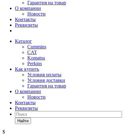
Гарантия на товар
О компании
Новости
Контакты
Реквизиты
Каталог
Cummins
CAT
Komatsu
Perkins
Как купить
Условия оплаты
Условия доставки
Гарантия на товар
О компании
Новости
Контакты
Реквизиты
Найти
$