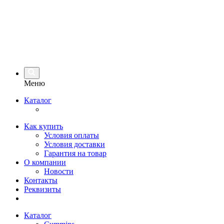
Меню
Каталог
Как купить
Условия оплаты
Условия доставки
Гарантия на товар
О компании
Новости
Контакты
Реквизиты
Каталог