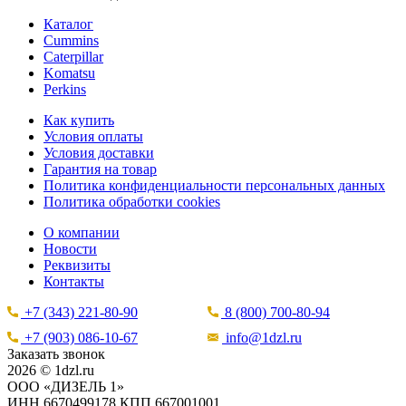
Каталог
Cummins
Caterpillar
Komatsu
Perkins
Как купить
Условия оплаты
Условия доставки
Гарантия на товар
Политика конфиденциальности персональных данных
Политика обработки cookies
О компании
Новости
Реквизиты
Контакты
+7 (343) 221-80-90
8 (800) 700-80-94
+7 (903) 086-10-67
info@1dzl.ru
Заказать звонок
2026 © 1dzl.ru
ООО «ДИЗЕЛЬ 1»
ИНН 6670499178 КПП 667001001