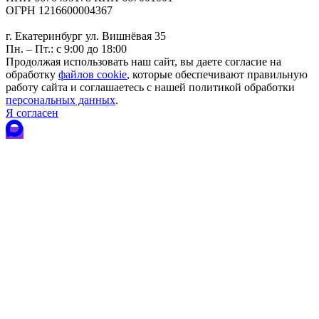
ОГРН 1216600004367
г. Екатеринбург ул. Вишнёвая 35
Пн. – Пт.: с 9:00 до 18:00
Продолжая использовать наш сайт, вы даете согласие на
обработку
файлов cookie
, которые обеспечивают правильную
работу сайта и соглашаетесь с нашей политикой обработки
персональных данных
.
Я согласен