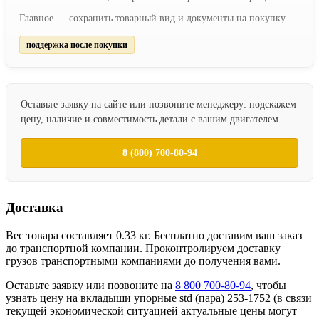
Главное — сохранить товарный вид и документы на покупку.
поддержка после покупки
Оставьте заявку на сайте или позвоните менеджеру: подскажем
цену, наличие и совместимость детали с вашим двигателем.
8 (800) 700-80-94
Доставка
Вес товара составляет 0.33 кг. Бесплатно доставим ваш заказ
до транспортной компании. Проконтролируем доставку
грузов транспортными компаниями до получения вами.
Оставьте заявку или позвоните на
8 800 700-80-94
, чтобы
узнать цену на вкладыши упорные std (пара) 253-1752 (в связи
текущей экономической ситуацией актуальные цены могут