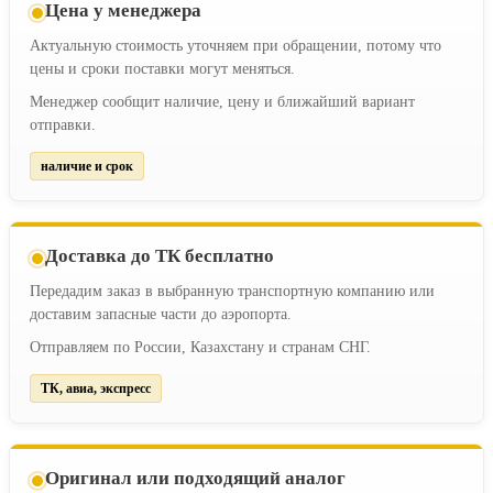
Цена у менеджера
Актуальную стоимость уточняем при обращении, потому что
цены и сроки поставки могут меняться.
Менеджер сообщит наличие, цену и ближайший вариант
отправки.
наличие и срок
Доставка до ТК бесплатно
Передадим заказ в выбранную транспортную компанию или
доставим запасные части до аэропорта.
Отправляем по России, Казахстану и странам СНГ.
ТК, авиа, экспресс
Оригинал или подходящий аналог