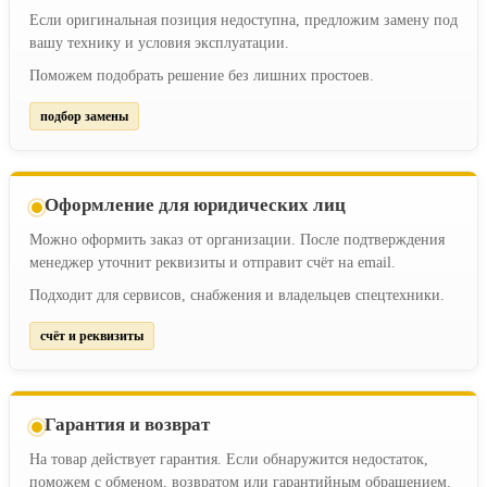
Если оригинальная позиция недоступна, предложим замену под
вашу технику и условия эксплуатации.
Поможем подобрать решение без лишних простоев.
подбор замены
Оформление для юридических лиц
Можно оформить заказ от организации. После подтверждения
менеджер уточнит реквизиты и отправит счёт на email.
Подходит для сервисов, снабжения и владельцев спецтехники.
счёт и реквизиты
Гарантия и возврат
На товар действует гарантия. Если обнаружится недостаток,
поможем с обменом, возвратом или гарантийным обращением.