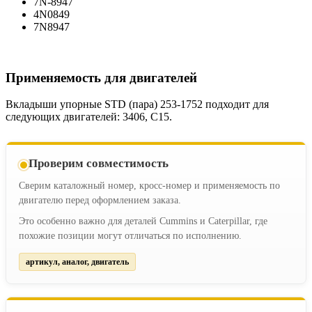
7N-8947
4N0849
7N8947
Применяемость для двигателей
Вкладыши упорные STD (пара) 253-1752 подходит для
следующих двигателей: 3406, C15.
Проверим совместимость
Сверим каталожный номер, кросс-номер и применяемость по
двигателю перед оформлением заказа.
Это особенно важно для деталей Cummins и Caterpillar, где
похожие позиции могут отличаться по исполнению.
артикул, аналог, двигатель