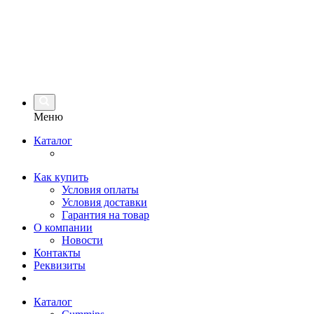
Меню
Каталог
Как купить
Условия оплаты
Условия доставки
Гарантия на товар
О компании
Новости
Контакты
Реквизиты
Каталог