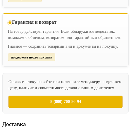
Гарантия и возврат
На товар действует гарантия. Если обнаружится недостаток,
поможем с обменом, возвратом или гарантийным обращением.
Главное — сохранить товарный вид и документы на покупку.
поддержка после покупки
Оставьте заявку на сайте или позвоните менеджеру: подскажем
цену, наличие и совместимость детали с вашим двигателем.
8 (800) 700-80-94
Доставка