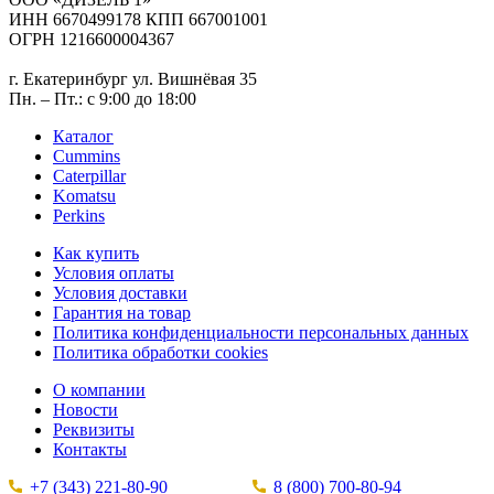
ИНН 6670499178 КПП 667001001
ОГРН 1216600004367
г. Екатеринбург ул. Вишнёвая 35
Пн. – Пт.: с 9:00 до 18:00
Каталог
Cummins
Caterpillar
Komatsu
Perkins
Как купить
Условия оплаты
Условия доставки
Гарантия на товар
Политика конфиденциальности персональных данных
Политика обработки cookies
О компании
Новости
Реквизиты
Контакты
+7 (343) 221-80-90
8 (800) 700-80-94