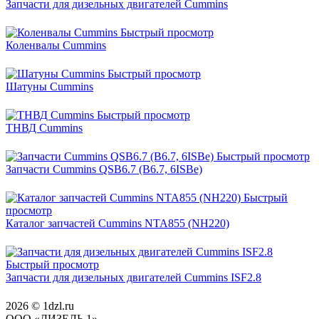
Запчасти для дизельных двигателей Cummins
Быстрый просмотр
Коленвалы Cummins
Быстрый просмотр
Шатуны Cummins
Быстрый просмотр
ТНВД Cummins
Быстрый просмотр
Запчасти Cummins QSB6.7 (B6.7, 6ISBe)
Быстрый
просмотр
Каталог запчастей Cummins NTA855 (NH220)
Быстрый просмотр
Запчасти для дизельных двигателей Cummins ISF2.8
2026 © 1dzl.ru
ООО «ДИЗЕЛЬ 1»