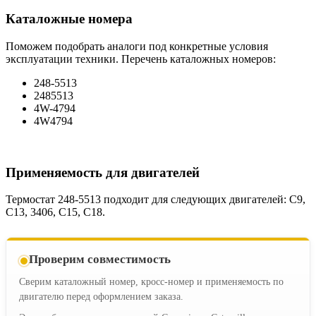
Каталожные номера
Поможем подобрать аналоги под конкретные условия
эксплуатации техники. Перечень каталожных номеров:
248-5513
2485513
4W-4794
4W4794
Применяемость для двигателей
Термостат 248-5513 подходит для следующих двигателей: C9,
C13, 3406, C15, C18.
Проверим совместимость
Сверим каталожный номер, кросс-номер и применяемость по
двигателю перед оформлением заказа.