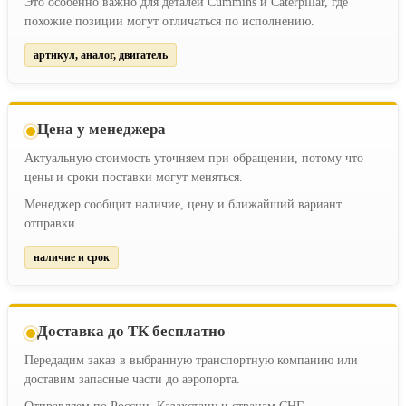
Это особенно важно для деталей Cummins и Caterpillar, где
похожие позиции могут отличаться по исполнению.
артикул, аналог, двигатель
Цена у менеджера
Актуальную стоимость уточняем при обращении, потому что
цены и сроки поставки могут меняться.
Менеджер сообщит наличие, цену и ближайший вариант
отправки.
наличие и срок
Доставка до ТК бесплатно
Передадим заказ в выбранную транспортную компанию или
доставим запасные части до аэропорта.