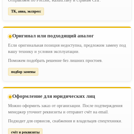
Отправляем по России, Казахстану и странам СНГ.
ТК, авиа, экспресс
Оригинал или подходящий аналог
Если оригинальная позиция недоступна, предложим замену под
вашу технику и условия эксплуатации.
Поможем подобрать решение без лишних простоев.
подбор замены
Оформление для юридических лиц
Можно оформить заказ от организации. После подтверждения
менеджер уточнит реквизиты и отправит счёт на email.
Подходит для сервисов, снабжения и владельцев спецтехники.
счёт и реквизиты