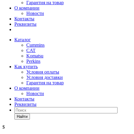
Гарантия на товар
О компании
Новости
Контакты
Реквизиты
Каталог
Cummins
CAT
Komatsu
Perkins
Как купить
Условия оплаты
Условия доставки
Гарантия на товар
О компании
Новости
Контакты
Реквизиты
Найти
$