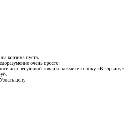
ша корзина пуста.
едоразумение очень просто:
логе интересующий товар и нажмите кнопку «В корзину».
руб.
Узнать цену